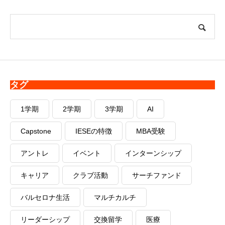
タグ
1学期
2学期
3学期
AI
Capstone
IESEの特徴
MBA受験
アントレ
イベント
インターンシップ
キャリア
クラブ活動
サーチファンド
バルセロナ生活
マルチカルチ
リーダーシップ
交換留学
医療