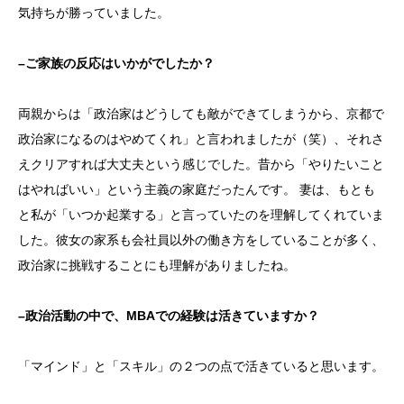
気持ちが勝っていました。
–
ご家族の反応はいかがでしたか？
両親からは「政治家はどうしても敵ができてしまうから、京都で
政治家になるのはやめてくれ」と言われましたが（笑）、それさ
えクリアすれば大丈夫という感じでした。昔から「やりたいこと
はやればいい」という主義の家庭だったんです。 妻は、もとも
と私が「いつか起業する」と言っていたのを理解してくれていま
した。彼女の家系も会社員以外の働き方をしていることが多く、
政治家に挑戦することにも理解がありましたね。
–
政治活動の中で、MBAでの経験は活きていますか？
「マインド」と「スキル」の２つの点で活きていると思います。