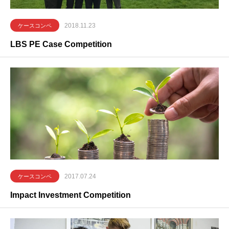
2018.11.23
ケースコンペ
LBS PE Case Competition
2017.07.24
ケースコンペ
Impact Investment Competition