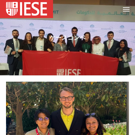
ケースコンペ