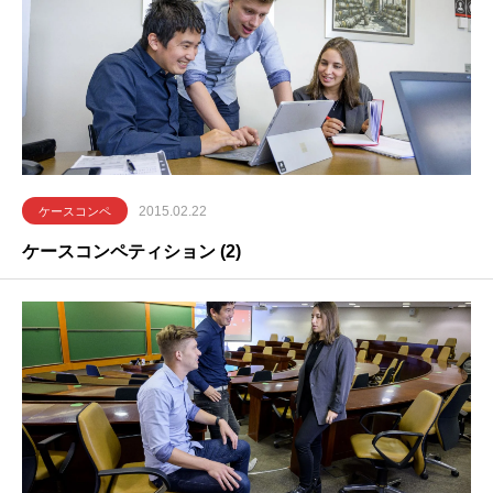
2015.02.22
ケースコンペ
ケースコンペティション (2)