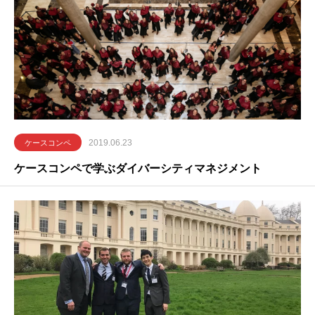
2019.06.23
ケースコンペ
ケースコンペで学ぶダイバーシティマネジメント