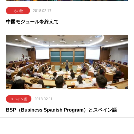
2018.02.17
その他
中国モジュールを終えて
2018.02.11
スペイン語
BSP（Business Spanish Program）とスペイン語