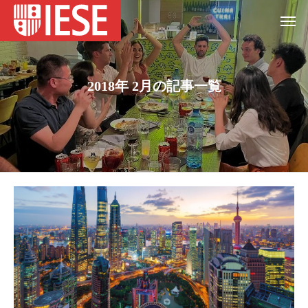
2018年 2月の記事一覧