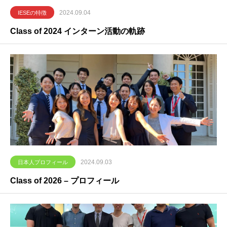
2024.09.04
IESEの特徴
Class of 2024 インターン活動の軌跡
2024.09.03
日本人プロフィール
Class of 2026 – プロフィール