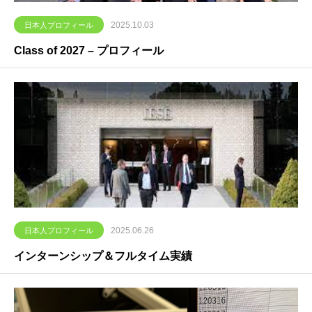
2025.10.03
日本人プロフィール
Class of 2027 – プロフィール
2025.06.26
日本人プロフィール
インターンシップ＆フルタイム実績