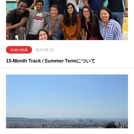
2024.08.28
IESEの特徴
15-Month Track / Summer Termについて