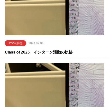
2024.09.04
IESEの特徴
Class of 2025 インターン活動の軌跡