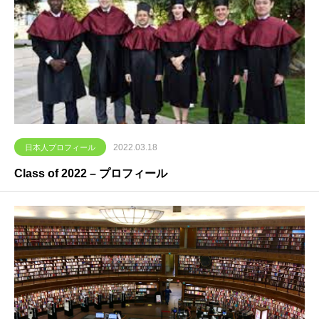
2022.03.18
日本人プロフィール
Class of 2022 – プロフィール