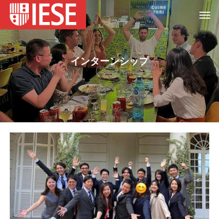
インターンシップ