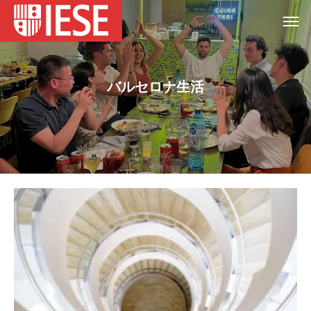
バルセロナ生活