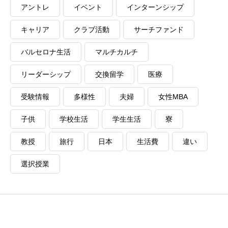
アントレ
イベント
インターンシップ
キャリア
クラブ活動
サーチファンド
バルセロナ生活
マルチカルチ
リーダーシップ
交換留学
医療
受験情報
多様性
夫婦
女性MBA
子供
学校生活
学生生活
寮
教授
旅行
日本
生活費
違い
選択授業