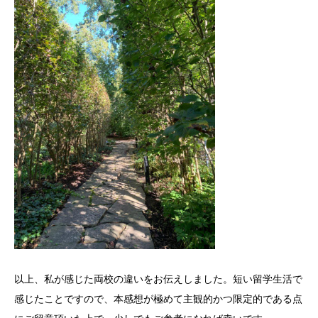
以上、私が感じた両校の違いをお伝えしました。短い留学生活で
感じたことですので、本感想が極めて主観的かつ限定的である点