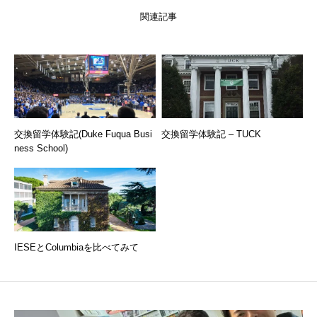
関連記事
交換留学体験記(Duke Fuqua Busi
交換留学体験記 – TUCK
ness School)
IESEとColumbiaを比べてみて