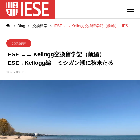
Blog
交換留学
IESE ←→ Kellogg交換留学記（前編） IESE→Kellogg編 – ミシガン湖に秋来たる
交換留学
IESE ←→ Kellogg交換留学記（前編）
IESE→Kellogg編 – ミシガン湖に秋来たる
2025.03.13