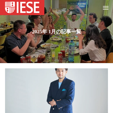
2025年 1月の記事一覧