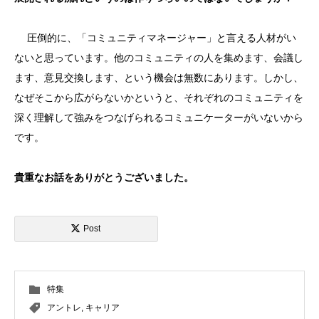
圧倒的に、「コミュニティマネージャー」と言える人材がい
ないと思っています。他のコミュニティの人を集めます、会議し
ます、意見交換します、という機会は無数にあります。しかし、
なぜそこから広がらないかというと、それぞれのコミュニティを
深く理解して強みをつなげられるコミュニケーターがいないから
です。
貴重なお話をありがとうございました。
Post
特集
アントレ
,
キャリア