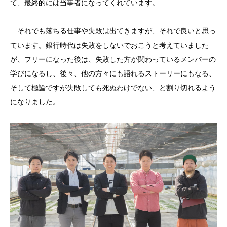
て、最終的には当事者になってくれています。
それでも落ちる仕事や失敗は出てきますが、それで良いと思っ
ています。銀行時代は失敗をしないでおこうと考えていました
が、フリーになった後は、失敗した方が関わっているメンバーの
学びになるし、後々、他の方々にも語れるストーリーにもなる、
そして極論ですが失敗しても死ぬわけでない、と割り切れるよう
になりました。