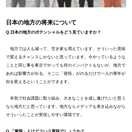
日本の地方の将来について
Q.日本の地方のポテンシャルをどう見ていますか？
地方では人も減って、空き家も増えています。そういった意味
で変えるチャンスしかないと思っています。今やっているような
ことと同じ事を東京でやっても何のインパクトもないが、地方で
あれば影響力が出る。そこに「覚悟」がのるだけで一人の青年が
街を変えるということができます。
本気で社会課題に取り組み、大きなことを成し遂げたいと思う
なら地方だと思っています。地方ならメディアも巻き込みながら
そういったことが実現しやすい環境です。
Q.「覚悟」とはどういう意味でしょうか？