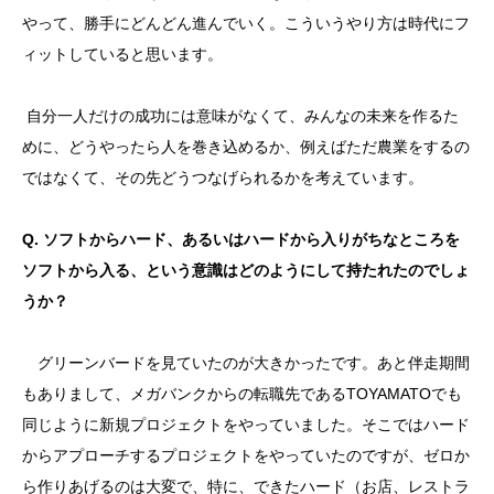
やって、勝手にどんどん進んでいく。こういうやり方は時代にフ
ィットしていると思います。
自分一人だけの成功には意味がなくて、みんなの未来を作るた
めに、どうやったら人を巻き込めるか、例えばただ農業をするの
ではなくて、その先どうつなげられるかを考えています。
Q. ソフトからハード、あるいはハードから入りがちなところを
ソフトから入る、という意識はどのようにして持たれたのでしょ
うか？
グリーンバードを見ていたのが大きかったです。あと伴走期間
もありまして、メガバンクからの転職先であるTOYAMATOでも
同じように新規プロジェクトをやっていました。そこではハード
からアプローチするプロジェクトをやっていたのですが、ゼロか
ら作りあげるのは大変で、特に、できたハード（お店、レストラ