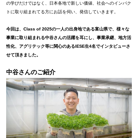
の学びだけではなく、日本各地で新しい価値、社会へのインパク
トに取り組まれてる方にお話を伺い、発信していきます。
今回は、Class of 2025の一人の出身地である富山県で、様々な
事業に取り組まれる中谷さんの活躍を耳にし、事業承継、地方活
性化、アグリテック等に関心のあるIESE生4名でインタビューさ
せて頂きました。
中谷さんのご紹介