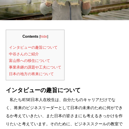
Contents
[
hide
]
インタビューの趣旨について
中谷さんのご紹介
富山県への移住について
事業承継の課題や工夫について
日本の地方の将来について
インタビューの趣旨について
私たちIESE日本人在校生は、自分たちのキャリアだけでな
く、将来のビジネスリーダーとして日本の未来のために何ができ
るか考えていきたい、また日本の皆さまにも考えるきっかけを作
りたいと考えています。そのために、ビジネススクールの教室で