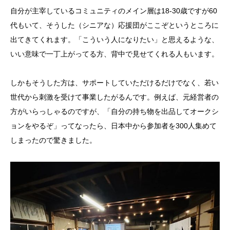
自分が主宰しているコミュニティのメイン層は18-30歳ですが60
代もいて、そうした（シニアな）応援団がここぞというところに
出てきてくれます。「こういう人になりたい」と思えるような、
いい意味で一丁上がってる方、背中で見せてくれる人もいます。
しかもそうした方は、サポートしていただけるだけでなく、若い
世代から刺激を受けて事業したがるんです。例えば、元経営者の
方がいらっしゃるのですが、「自分の持ち物を出品してオークシ
ョンをやるぞ」ってなったら、日本中から参加者を300人集めて
しまったので驚きました。