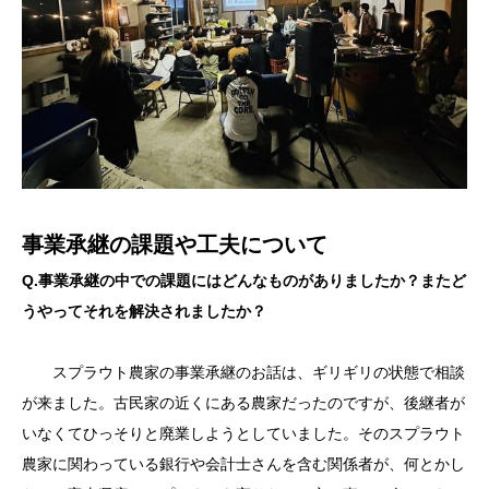
事業承継の課題や工夫について
Q.事業承継の中での課題にはどんなものがありましたか？またど
うやってそれを解決されましたか？
スプラウト農家の事業承継のお話は、ギリギリの状態で相談
が来ました。古民家の近くにある農家だったのですが、後継者が
いなくてひっそりと廃業しようとしていました。そのスプラウト
農家に関わっている銀行や会計士さんを含む関係者が、何とかし