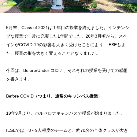
5月末、Class of 2021は１年目の授業を終えました。インテンシ
ブな授業で非常に充実した1年間でした。20年3月頃から、スペ
インがCOVID-19の影響を大きく受けたことにより、IESEもま
た、授業の形を大きく変えることとなりました。
今回は、Before/Under コロナ、それぞれの授業を受けての感想
を書きます。
Before COVID（
つまり、通常のキャンパス授業
）
19年9月より、バルセロナキャンパスで授業が始まりました。
IESEでは、8～9人程度のチームと、約70名の全体クラスが大き