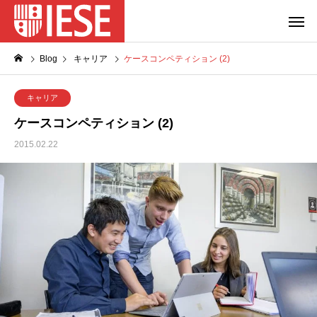
Blog
キャリア
ケースコンペティション (2)
キャリア
ケースコンペティション (2)
2015.02.22