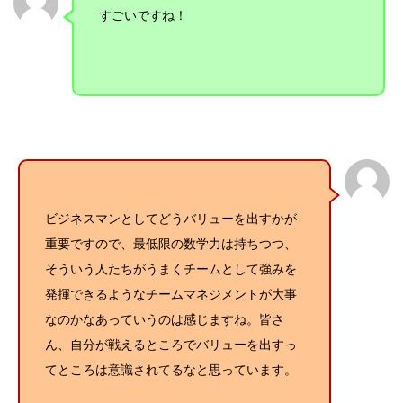
すごいですね！
ビジネスマンとしてどうバリューを出すかが
重要ですので、最低限の数学力は持ちつつ、
そういう人たちがうまくチームとして強みを
発揮できるようなチームマネジメントが大事
なのかなあっていうのは感じますね。皆さ
ん、自分が戦えるところでバリューを出すっ
てところは意識されてるなと思っています。