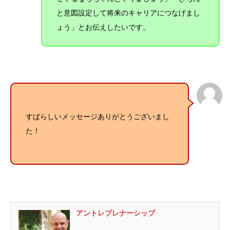
と意図設定して将来のキャリアにつなげまし
ょう」とお伝えしたいです。
すばらしいメッセージありがとうございまし
た！
アントレプレナーシップ