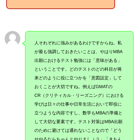
人それぞれに強みがあるわけですからね。私
が最も強調しておきたいことは、やはりMBA
出願におけるテスト勉強には「意味がある」
ということです。どのテストのどの科目が将
来どのように役に立つかを「意図設定」して
おくことが大切ですね。例えばGMATの
CR（クリティカル・リーズニング）における
学びは日々の仕事や日常生活において即役に
立つような内容ですし、数学もMBAの準備と
して大切な要素です。テスト対策はMBA出願
のために避けては通れないことなので「どう
せやるならちゃんとやりましょう」「きちん