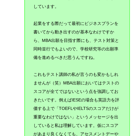
しています。
起業をする際だって最初にビジネスプランを
書いてから動き出すのが基本なわけですか
ら、MBA出願を目指す際にも、テスト対策と
同時並行でもよいので、学校研究等の出願準
備を進めるべきだ思うんですね。
これもテスト講師の私が言うのも変かもしれ
ませんが（笑）MBA出願においてはテストの
スコアが全てではないという点を強調してお
きたいです。例えばIESEの場合も英語力を評
価する上で「TOEFLやIELTSのスコアだけが
重要なわけではない」というメッセージを出
していると私は理解しています。仮にスコア
があまり良くなくても、アセスメントデーや