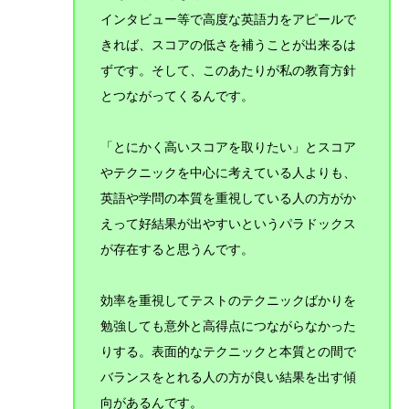
インタビュー等で高度な英語力をアピールで
きれば、スコアの低さを補うことが出来るは
ずです。そして、このあたりが私の教育方針
とつながってくるんです。
「とにかく高いスコアを取りたい」とスコア
やテクニックを中心に考えている人よりも、
英語や学問の本質を重視している人の方がか
えって好結果が出やすいというパラドックス
が存在すると思うんです。
効率を重視してテストのテクニックばかりを
勉強しても意外と高得点につながらなかった
りする。表面的なテクニックと本質との間で
バランスをとれる人の方が良い結果を出す傾
向があるんです。