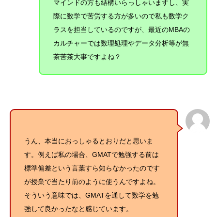
マインドの方も結構いらっしゃいますし、実
際に数学で苦労する方が多いので私も数学ク
ラスを担当しているのですが、最近のMBAの
カルチャーでは数理処理やデータ分析等が無
茶苦茶大事ですよね？
うん、本当におっしゃるとおりだと思いま
す。例えば私の場合、
GMATで勉強する前は
標準偏差という言葉すら知らなかったのです
が授業で当たり前のように使うんですよね。
そういう意味では、GMATを通して数学を勉
強して良かったなと感じています。