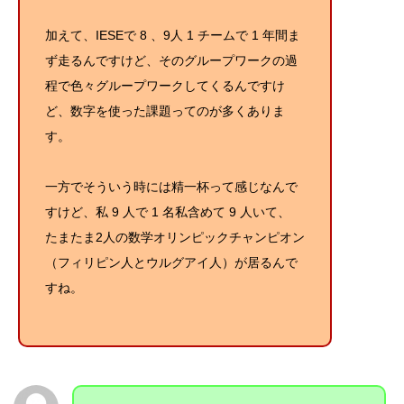
加えて、IESEで 8 、9人 1 チームで 1 年間ま
ず走るんですけど、そのグループワークの過
程で色々グループワークしてくるんですけ
ど、数字を使った課題ってのが多くありま
す。
一方でそういう時には精一杯って感じなんで
すけど、私 9 人で 1 名私含めて 9 人いて、
たまたま2人の数学オリンピックチャンピオン
（フィリピン人とウルグアイ人）が居るんで
すね。