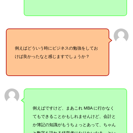
例えばどういう時にビジネスの勉強をしてお
けば良かったなと感じますでしょうか？
例えばですけど、まあこれ MBA に行かなく
てもできることかもしれませんけど、会計と
か簿記の知識がもうちょっとあって、ちゃん