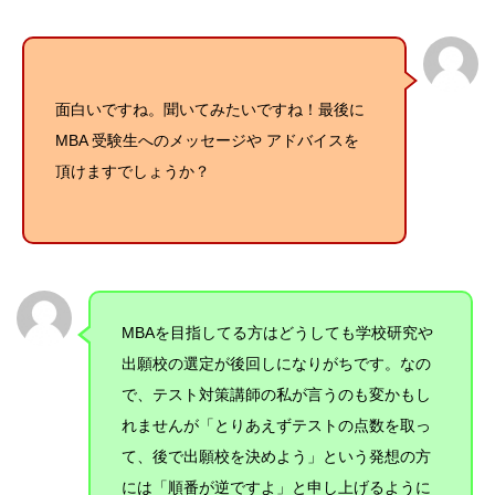
面白いですね。聞いてみたいですね！最後に
MBA 受験生へのメッセージや アドバイスを
頂けますでしょうか？
MBAを目指してる方はどうしても学校研究や
出願校の選定が後回しになりがちです。なの
で、テスト対策講師の私が言うのも変かもし
れませんが「とりあえずテストの点数を取っ
て、後で出願校を決めよう」という発想の方
には「順番が逆ですよ」と申し上げるように