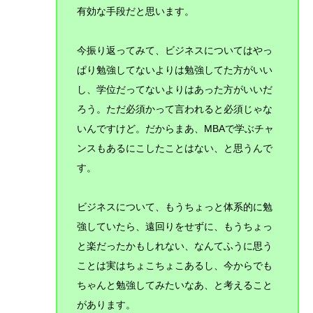
有効な手段だと思います。
今振り返ってみて、ビジネスについてはやっ
ぱり勉強してないよりは勉強してた方がいい
し、学位だってないよりはあった方がいいだ
ろう。ただ必須かって言われると必須じゃな
いんですけど。だからまあ、MBAで学ぶチャ
ンスも
あるにこしたことはない、と思うんで
す。
ビジネスについて、もうちょっと体系的に勉
強していたら、遠回りをせずに、もうちょっ
と楽だったかもしれない、なんてふうに思う
ことは実はちょこちょこあるし、今からでも
ちゃんと勉強してみたいなあ、と考えること
があります。