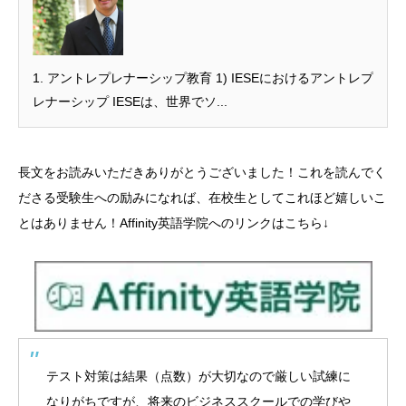
1. アントレプレナーシップ教育 1) IESEにおけるアントレプ
レナーシップ IESEは、世界でソ...
長文をお読みいただきありがとうございました！これを読んでく
ださる受験生への励みになれば、在校生としてこれほど嬉しいこ
とはありません！
Affinity英語学院へのリンクはこちら↓
テスト対策は結果（点数）が大切なので厳しい試練に
なりがちですが、将来のビジネススクールでの学びや