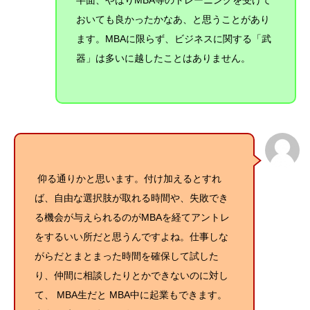
半面、やはりMBA等のトレーニングを受けて
おいても良かったかなあ、と思うことがあり
ます。MBAに限らず、ビジネスに関する「武
器」は多いに越したことはありません。
仰る通りかと思います。付け加えるとすれ
ば、自由な選択肢が取れる時間や、失敗でき
る機会が与えられるのがMBAを経てアントレ
をするいい所だと思うんですよね。仕事しな
がらだとまとまった時間を確保して試した
り、仲間に相談したりとかできないのに対し
て、 MBA生だと MBA中に起業もできます
。