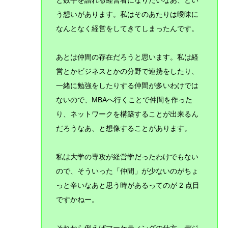
と数字を語れる経営者になりたいなあ、とい
う想いがあります。
私はそのあたりは曖昧に
なんとなく経営をしてきてしまったんです。
あとは仲間の存在だろうと思います。私は経
営とかビジネスとかの分野で連携をしたり、
一緒に勉強をしたりする仲間が多いわけでは
ないので、MBAへ行くことで仲間を作った
り、ネットワークを構築することが出来るん
だろうなあ、と想像することがあります。
私は大学の専攻が経営学だったわけでもない
ので、そういった「仲間」が少ないのがちょ
っと辛いなあと思う時があるってのが 2 点目
ですかねー。