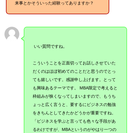
来事とかそういった経験ってありますか？
いい質問ですね。
こういうことを正面切ってお話しさせていた
だくのはほぼ初めてのことだと思うのでとっ
ても嬉しいです。感謝申し上げます。とって
も興味あるテーマです。 MBA
限定で考えると
枠組みが狭くなってしまいますので、もうち
ょっと広く言うと、要するにビジネスの勉強
をきちんとしてきたかどうかが重要ですね。
「ビジネスを学ぶと言っても色々な手段があ
るわけですが、MBAというのがやはり一つの