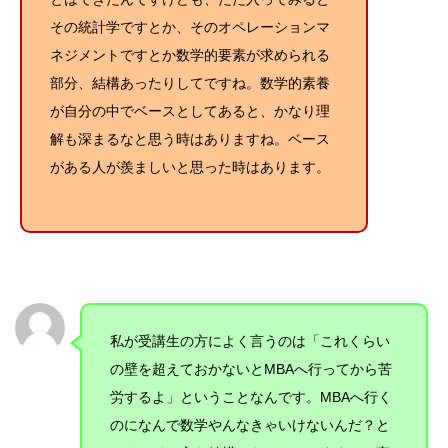
その統計学ですとか、そのオペレーションマ
ネジメントですとか数学的要素が求められる
部分、結構あったりしてですね。数学的素養
が自分の中でベースとしてあると、かなり理
解も深まるなと思う時はありますね。ベース
がある人が羨ましいと思った時はあります。
私が受講生の方によく言うのは「これくらい
の壁を超えておかないとMBAへ行ってから苦
労するよ」ということなんです。MBAへ行く
のになんで数学やんなきゃいけないんだ？と