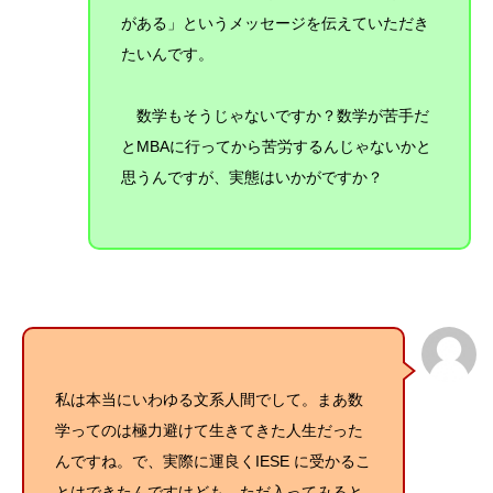
がある」というメッセージを伝えていただき
たいんです。
数学もそうじゃないですか？数学が苦手だ
とMBAに行ってから苦労するんじゃないかと
思うんですが、実態はいかがですか？
私は本当にいわゆる文系人間でして。まあ数
学ってのは極力避けて生きてきた人生だった
んですね。で、実際に運良くIESE に受かるこ
とはできたんですけども、ただ入ってみると