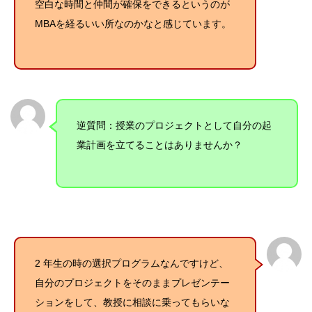
空白な時間と仲間が確保をできるというのが
MBAを経るいい所なのかなと感じています。
逆質問：
授業のプロジェクトとして自分の起
業計画を立てることはありませんか？
2 年生の時の選択プログラムなんですけど、
自分のプロジェクトをそのままプレゼンテー
ションをして、教授に相談に乗ってもらいな