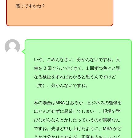
感じですかね？
いや、ごめんなさい、分かんないですね。人
生を 3 回ぐらいでできて、1 回ずつ色々と異
なる検証をすればわかると思うんですけど
（笑）、分かんないですね。
私の場合は
MBA はおろか、ビジネスの勉強を
ほとんどせずに起業してしまい、、現場で学
びながらなんとかしたっていうのが実状なん
ですね。
先ほど申し上げたように、MBA かど
うかは分かりませんが、正直もうちょっとビ