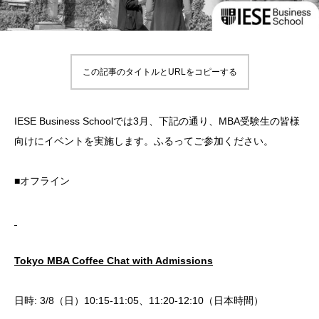
この記事のタイトルとURLをコピーする
IESE Business Schoolでは3月、下記の通り、MBA受験生の皆様
向けにイベントを実施します。ふるってご参加ください。
■オフライン
Tokyo MBA Coffee Chat with Admissions
日時: 3/8（日）10:15-11:05、11:20-12:10（日本時間）