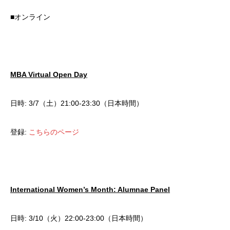
■オンライン
MBA Virtual Open Day
日時: 3/7（土）21:00-23:30（日本時間）
登録:
こちらのページ
International Women’s Month: Alumnae Panel
日時: 3/10（火）22:00-23:00（日本時間）