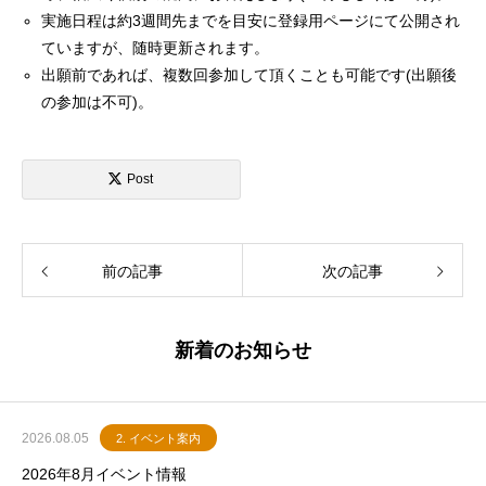
実施日程は約3週間先までを目安に登録用ページにて公開され
ていますが、随時更新されます。
出願前であれば、複数回参加して頂くことも可能です(出願後
の参加は不可)。
Post
前の記事
次の記事
新着のお知らせ
2026.08.05
2. イベント案内
2026年8月イベント情報