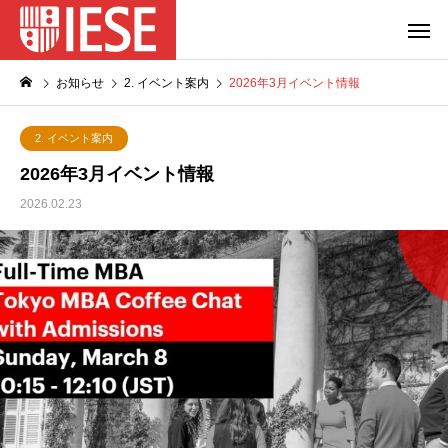
お知らせ
2. イベント案内
2026年3月イベント情報
2. イベント案内
2026年3月イベント情報
2026.02.23