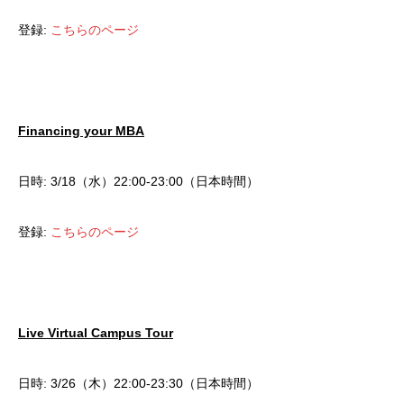
登録:
こちらのページ
Financing your MBA
日時: 3/18（水）22:00-23:00（日本時間）
登録:
こちらのページ
Live Virtual Campus Tour
日時: 3/26（木）22:00-23:30（日本時間）