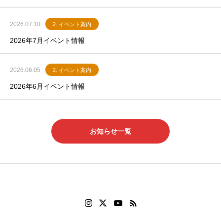
2026.07.10
2. イベント案内
2026年7月イベント情報
2026.06.05
2. イベント案内
2026年6月イベント情報
お知らせ一覧