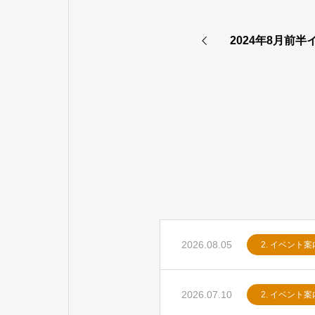
2024年8月前
2026.08.05
2. イベント案
2026.07.10
2. イベント案