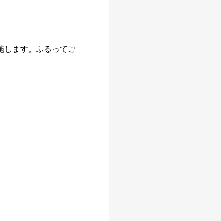
を実施します。ふるってご