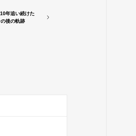
10年追い続けた
その後の軌跡