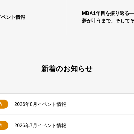
MBA1年目を振り返る―
半イベント情報
夢が叶うまで、そして
新着のお知らせ
2026年8月イベント情報
内
2026年7月イベント情報
内