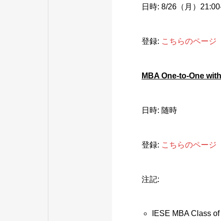
日時: 8/26（月）21:0
登録:
こちらのページ
MBA One-to-One wit
日時: 随時
登録:
こちらのページ
注記:
IESE MBA C