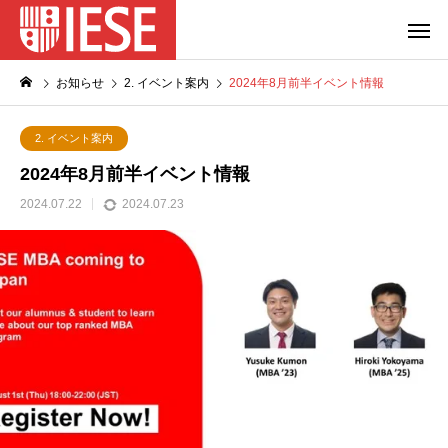
お知らせ
2. イベント案内
2024年8月前半イベント情報
2. イベント案内
2024年8月前半イベント情報
2024.07.22
2024.07.23