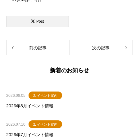
Post
前の記事
次の記事
新着のお知らせ
2026.08.05
2. イベント案内
2026年8月イベント情報
2026.07.10
2. イベント案内
2026年7月イベント情報