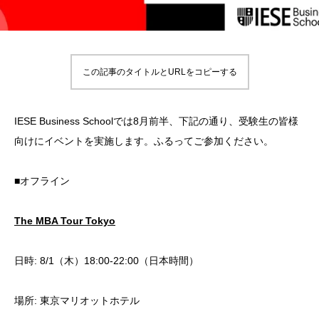
この記事のタイトルとURLをコピーする
IESE Business Schoolでは8月前半、下記の通り、受験生の皆様
向けにイベントを実施します。ふるってご参加ください。
■オフライン
The MBA Tour Tokyo
日時: 8/1（木）18:00-22:00（日本時間）
場所: 東京マリオットホテル