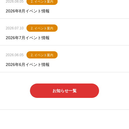
2026.08.05
2. イベント案内
2026年8月イベント情報
2026.07.10
2. イベント案内
2026年7月イベント情報
2026.06.05
2. イベント案内
2026年6月イベント情報
お知らせ一覧