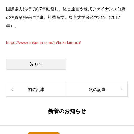
国際協力銀行で約7年勤務し、経営企画や株式ファイナンス分野
の投資業務等に従事。社費留学。東京大学経済学部卒（2017
年）。
https://www.linkedin.com/in/koki-kimura/
Post
前の記事
次の記事
新着のお知らせ