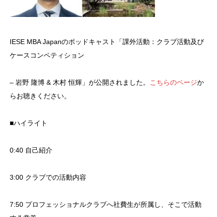
IESE MBA Japanのポッドキャスト「課外活動：クラブ活動及び
ケースコンペティション
– 岩野 隆博 & 木村 恒輝」が公開されました。
こちらのページ
か
らお聴きください。
■ハイライト
0:40 自己紹介
3:00 クラブでの活動内容
7:50 プロフェッショナルクラブへ社費生が所属し、そこで活動