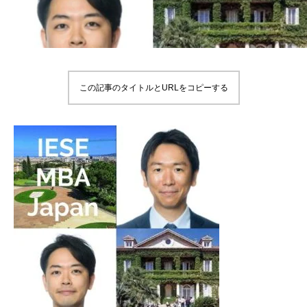
この記事のタイトルとURLをコピーする